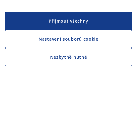
Přijmout všechny
Nastavení souborů cookie
Nezbytně nutné