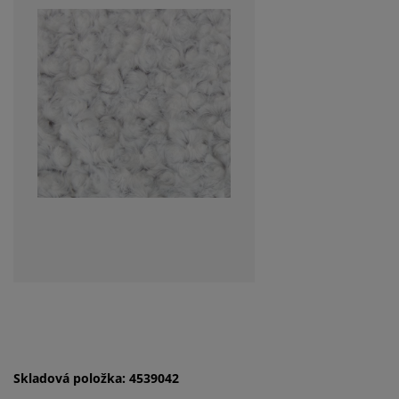
Skladová položka: 4539042