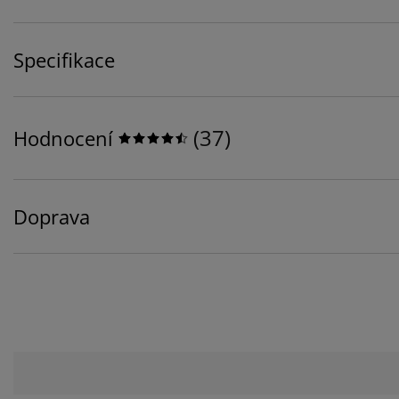
Specifikace
(
37
)
Hodnocení
Doprava