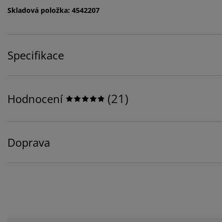
Skladová položka: 4542207
Specifikace
(
21
)
Hodnocení
Doprava