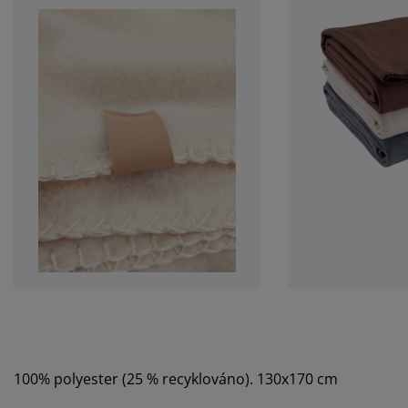
100% polyester (25 % recyklováno). 130x170 cm