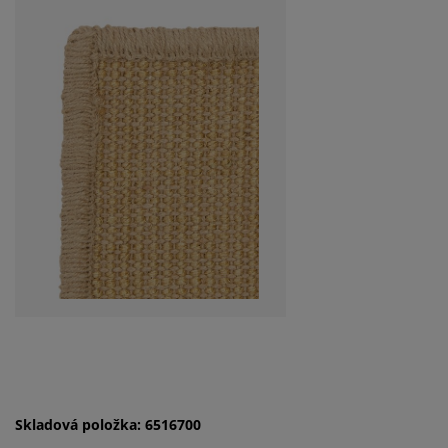
Skladová položka: 6516700