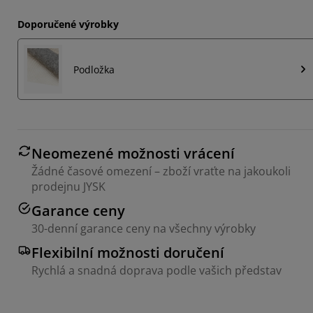
Doporučené výrobky
Podložka
Neomezené možnosti vrácení
Žádné časové omezení – zboží vraťte na jakoukoli
prodejnu JYSK
Garance ceny
30-denní garance ceny na všechny výrobky
Flexibilní možnosti doručení
Rychlá a snadná doprava podle vašich představ