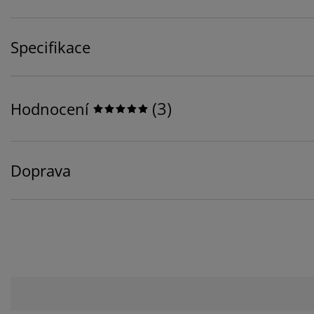
Specifikace
(
3
)
Hodnocení
Doprava