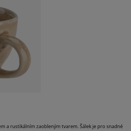
m a rustikálním zaobleným tvarem. Šálek je pro snadné