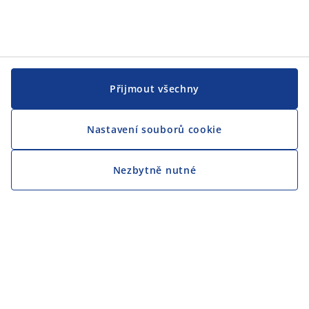
Přijmout všechny
Nastavení souborů cookie
Nezbytně nutné