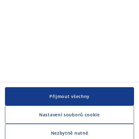
Přijmout všechny
Nastavení souborů cookie
Nezbytně nutné