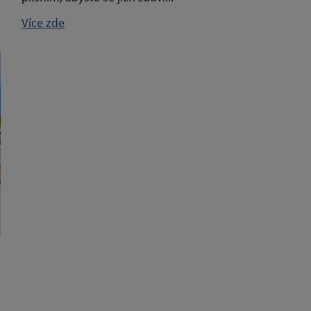
Více zde