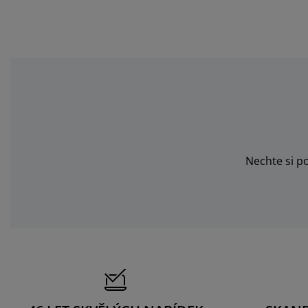
Nechte si p