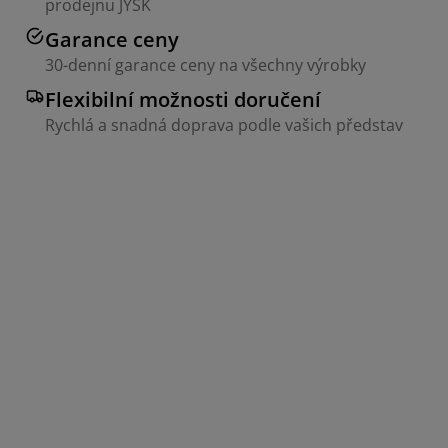
prodejnu JYSK
Garance ceny
30-denní garance ceny na všechny výrobky
Flexibilní možnosti doručení
Rychlá a snadná doprava podle vašich představ