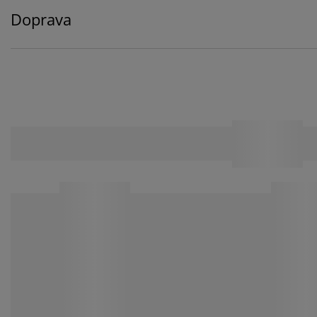
Doprava