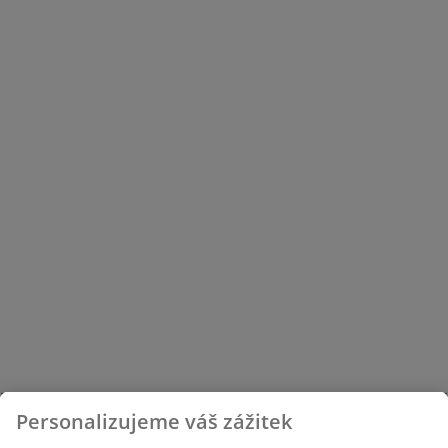
Personalizujeme váš zážitek