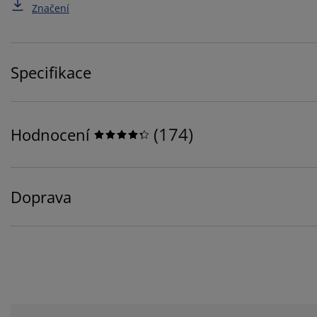
Značení
Specifikace
(
174
)
Hodnocení
Doprava