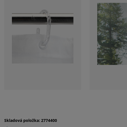
Skladová položka: 2774400