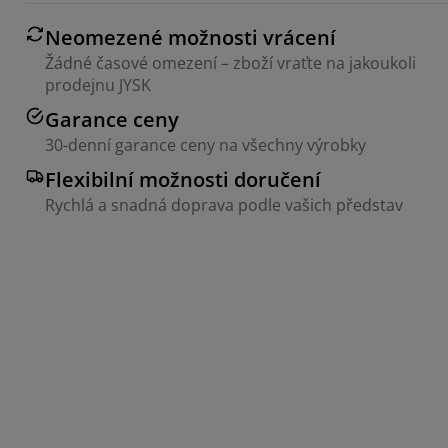
Neomezené možnosti vrácení
Žádné časové omezení – zboží vraťte na jakoukoli
prodejnu JYSK
Garance ceny
30-denní garance ceny na všechny výrobky
Flexibilní možnosti doručení
Rychlá a snadná doprava podle vašich představ