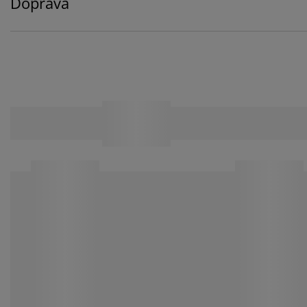
Doprava