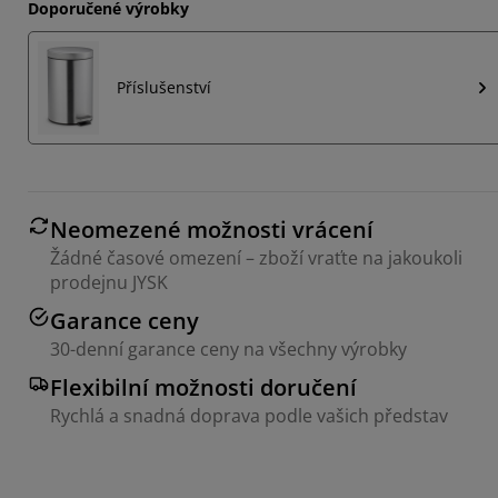
Doporučené výrobky
Příslušenství
Neomezené možnosti vrácení
Žádné časové omezení – zboží vraťte na jakoukoli
prodejnu JYSK
Garance ceny
30-denní garance ceny na všechny výrobky
Flexibilní možnosti doručení
Rychlá a snadná doprava podle vašich představ