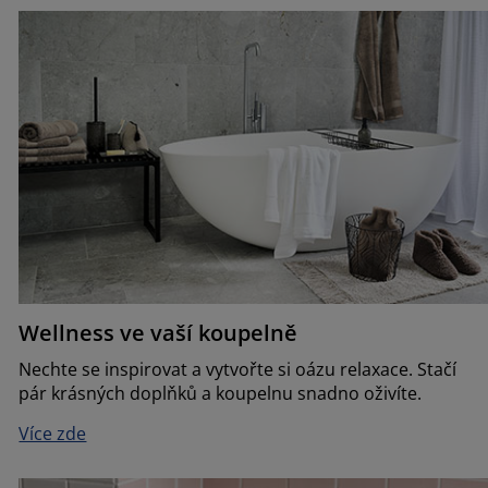
Wellness ve vaší koupelně
Nechte se inspirovat a vytvořte si oázu relaxace. Stačí
pár krásných doplňků a koupelnu snadno oživíte.
Více zde