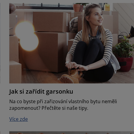
Jak si zařídit garsonku
Na co byste při zařizování vlastního bytu neměli
zapomenout? Přečtěte si naše tipy.
Více zde