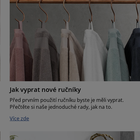
Jak vyprat nové ručníky
Před prvním použití ručníku byste je měli vyprat.
Přečtěte si naše jednoduché rady, jak na to.
Více zde