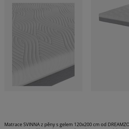
Matrace SVINNA z pěny s gelem 120x200 cm od DREAMZ