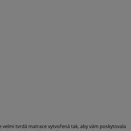
e velmi tvrdá matrace vytvořená tak, aby vám poskytovala