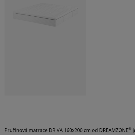
®
Pružinová matrace DRIVA 160x200 cm od DREAMZONE
j