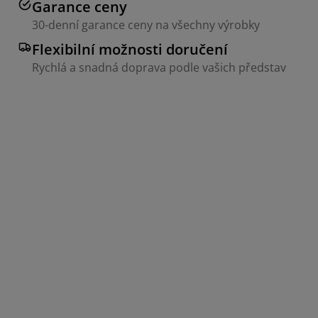
Garance ceny
30-denní garance ceny na všechny výrobky
Flexibilní možnosti doručení
Rychlá a snadná doprava podle vašich představ