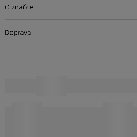
O značce
Doprava