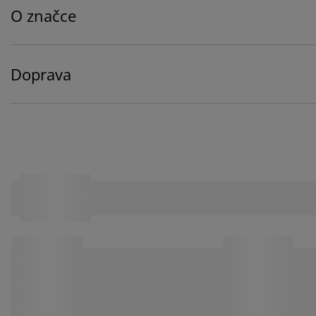
O značce
Doprava