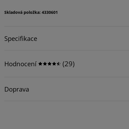
Skladová položka: 4330601
Specifikace
(
29
)
Hodnocení
Doprava