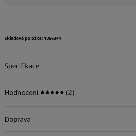
Skladová položka: 1056344
Specifikace
(
2
)
Hodnocení
Doprava