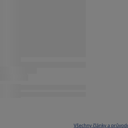
Všechny články a průvod