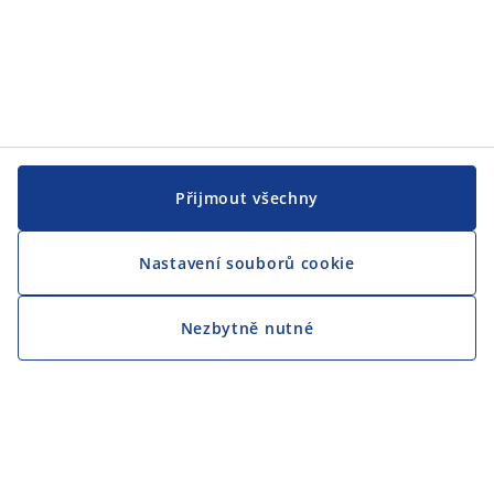
Přijmout všechny
Nastavení souborů cookie
Nezbytně nutné