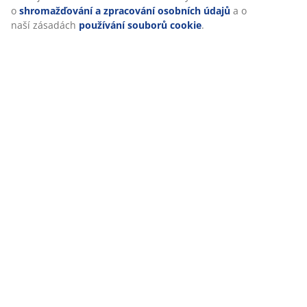
o
shromažďování a zpracování osobních údajů
a o
naší zásadách
používání souborů cookie
.