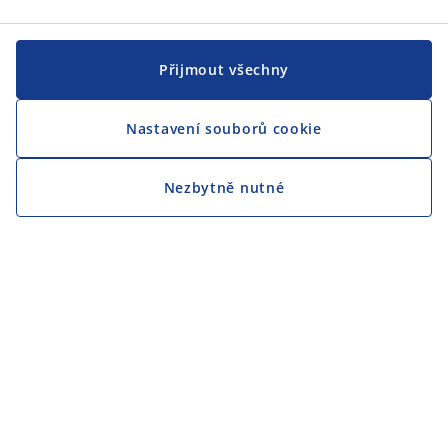
Přijmout všechny
Nastavení souborů cookie
Nezbytně nutné