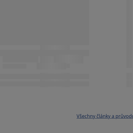
Všechny články a průvod