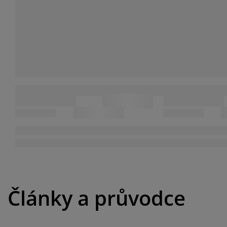
Články a průvodce