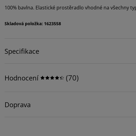
100% bavlna. Elastické prostěradlo vhodné na všechny ty
Skladová položka: 1623558
Specifikace
(
70
)
Hodnocení
Doprava