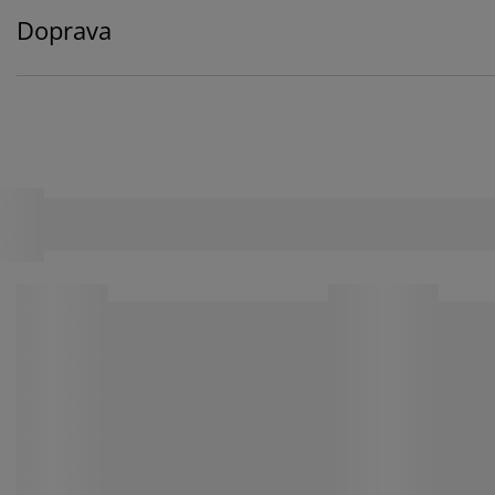
Doprava