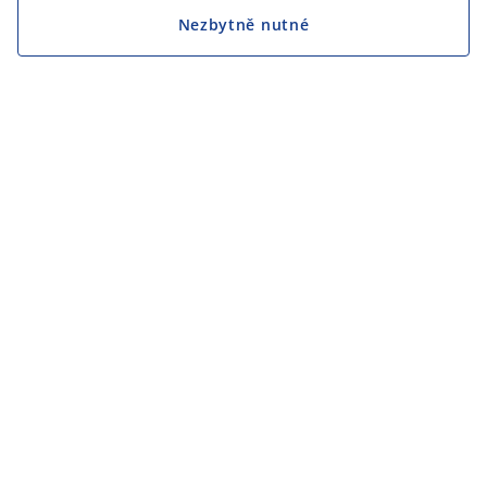
Nezbytně nutné