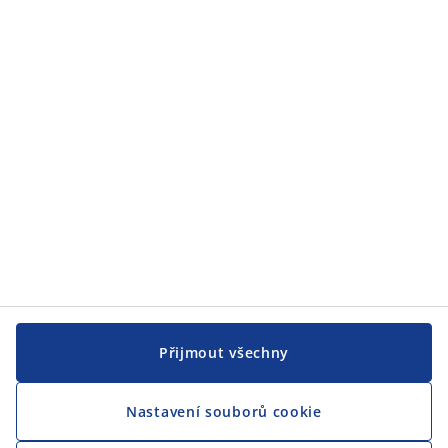
Přijmout všechny
Nastavení souborů cookie