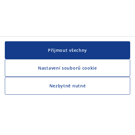
Přijmout všechny
Nastavení souborů cookie
Nezbytně nutné