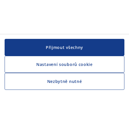
Přijmout všechny
Nastavení souborů cookie
Nezbytně nutné