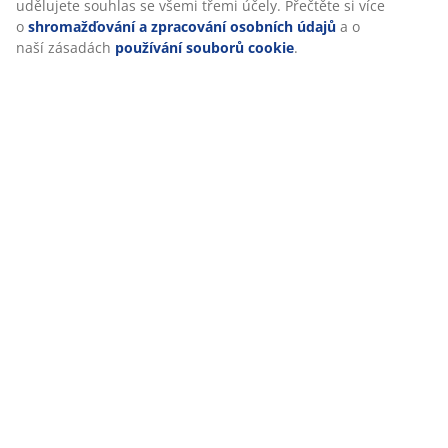
udělujete souhlas se všemi třemi účely. Přečtěte si více
o
shromažďování a zpracování osobních údajů
a o
naší zásadách
používání souborů cookie
.