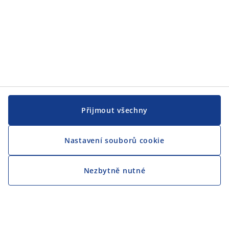
Přijmout všechny
Nastavení souborů cookie
Nezbytně nutné