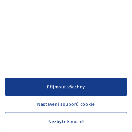
Přijmout všechny
Nastavení souborů cookie
Nezbytně nutné