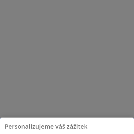
Personalizujeme váš zážitek