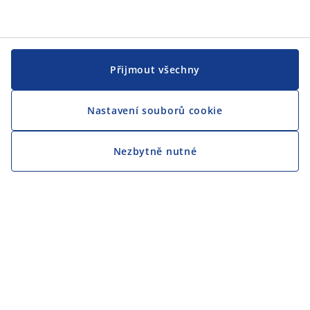
Přijmout všechny
Nastavení souborů cookie
Nezbytně nutné