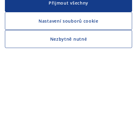
Přijmout všechny
Nastavení souborů cookie
Nezbytně nutné