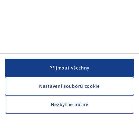
Přijmout všechny
Nastavení souborů cookie
Nezbytně nutné