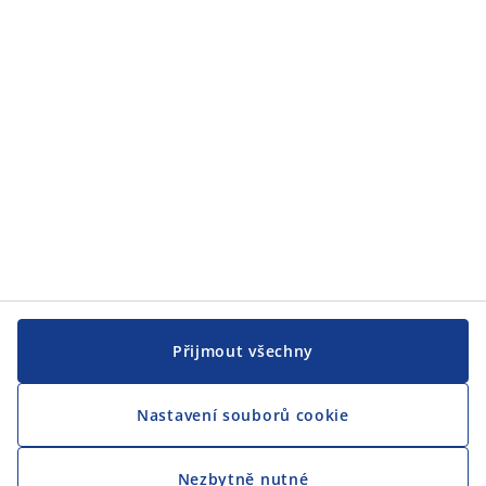
Přijmout všechny
Nastavení souborů cookie
Nezbytně nutné