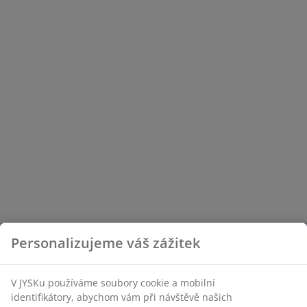
Personalizujeme váš zážitek
V JYSKu používáme soubory cookie a mobilní
identifikátory, abychom vám při návštěvě našich