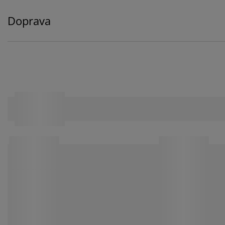
Doprava