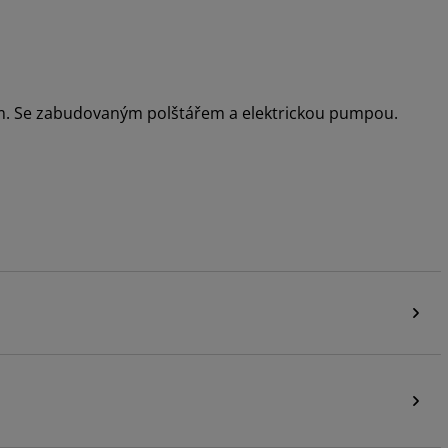
. Se zabudovaným polštářem a elektrickou pumpou.