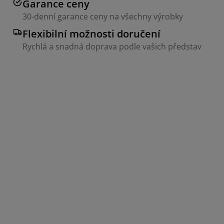
Garance ceny
30-denní garance ceny na všechny výrobky
Flexibilní možnosti doručení
Rychlá a snadná doprava podle vašich představ