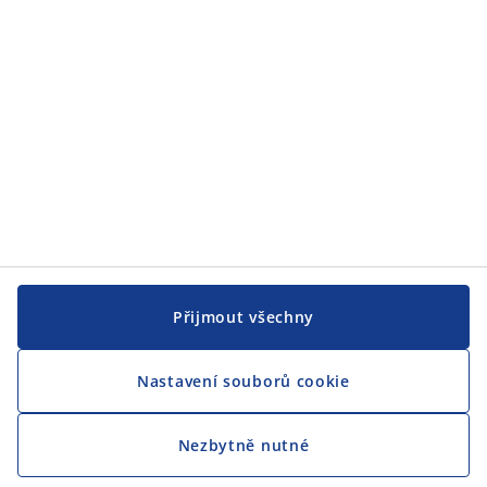
Přijmout všechny
Nastavení souborů cookie
Nezbytně nutné