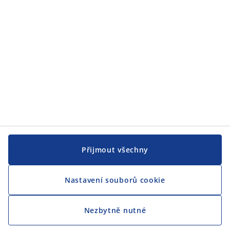
Přijmout všechny
Nastavení souborů cookie
Nezbytně nutné