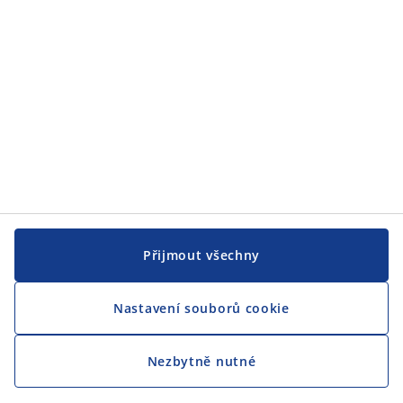
Přijmout všechny
Nastavení souborů cookie
Nezbytně nutné