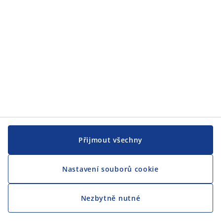
Přijmout všechny
Nastavení souborů cookie
Nezbytně nutné