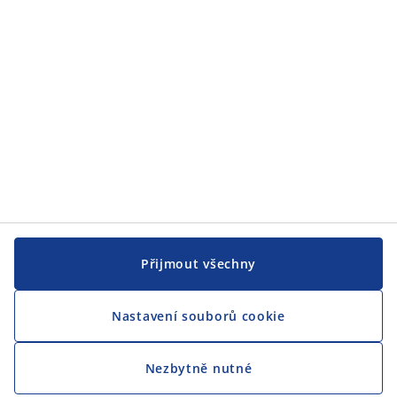
Přijmout všechny
Nastavení souborů cookie
Nezbytně nutné