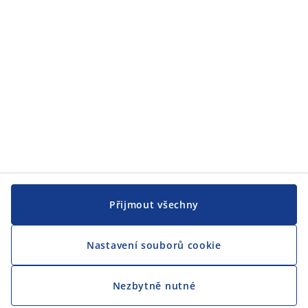
Přijmout všechny
Nastavení souborů cookie
Nezbytně nutné