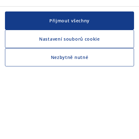
Přijmout všechny
Nastavení souborů cookie
Nezbytně nutné