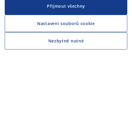
Přijmout všechny
Nastavení souborů cookie
Nezbytně nutné