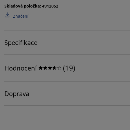
Skladová položka: 4912052
Značení
Specifikace
(
19
)
Hodnocení
Doprava