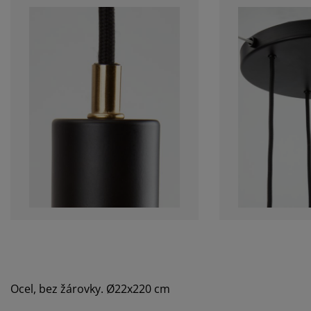
Ocel, bez žárovky. Ø22x220 cm