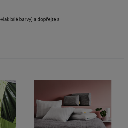
ak bílé barvy) a dopřejte si