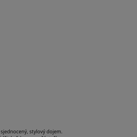
y sjednocený, stylový dojem.