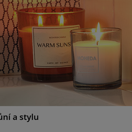
ní a stylu