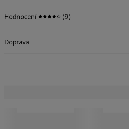
(
9
)
Hodnocení
Doprava