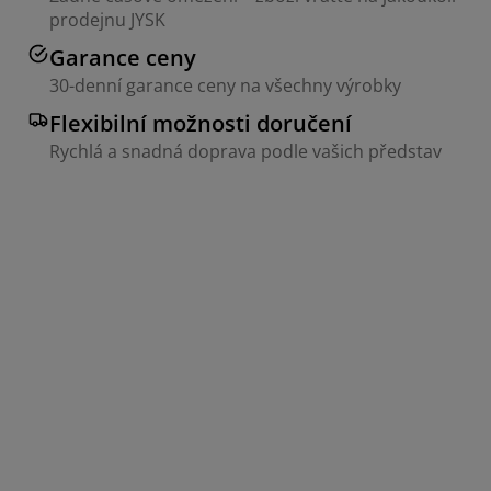
prodejnu JYSK
Garance ceny
30-denní garance ceny na všechny výrobky
Flexibilní možnosti doručení
Rychlá a snadná doprava podle vašich představ