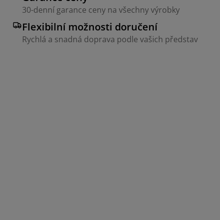
30-denní garance ceny na všechny výrobky
Flexibilní možnosti doručení
Rychlá a snadná doprava podle vašich představ