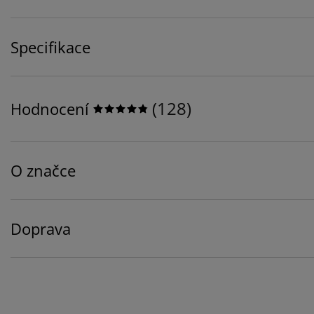
Specifikace
(
128
)
Hodnocení
O značce
Doprava