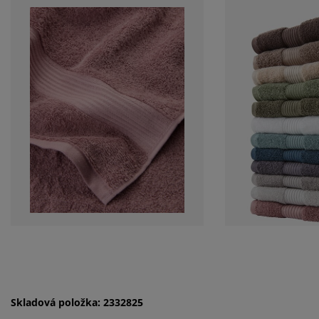
Skladová položka: 2332825