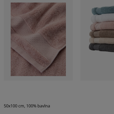
50x100 cm, 100% bavlna