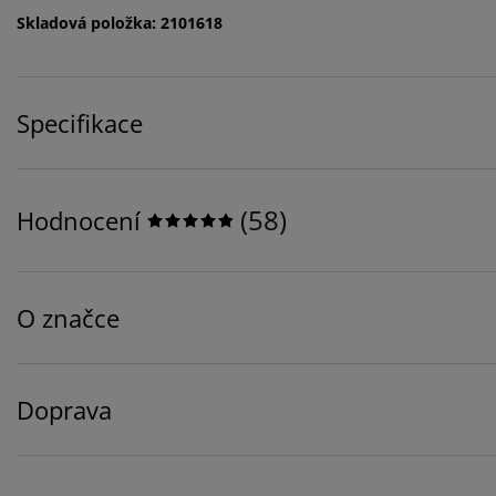
Skladová položka: 2101618
Specifikace
(
58
)
Hodnocení
O značce
Doprava