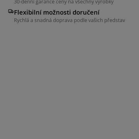
30-denní garance ceny na všechny výrobky
Flexibilní možnosti doručení
Rychlá a snadná doprava podle vašich představ