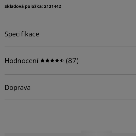
Skladová položka: 2121442
Specifikace
(
87
)
Hodnocení
Doprava