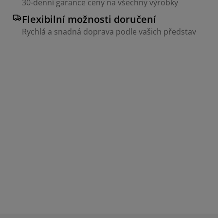
30-denní garance ceny na všechny výrobky
Flexibilní možnosti doručení
Rychlá a snadná doprava podle vašich představ