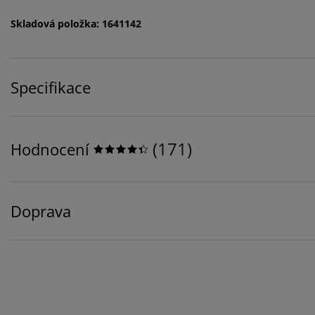
Skladová položka: 1641142
Specifikace
(
171
)
Hodnocení
Doprava